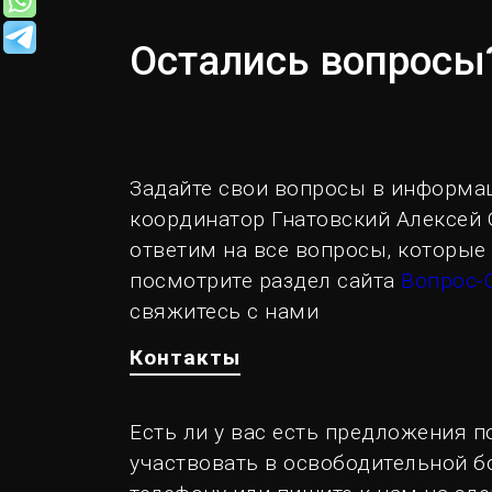
Остались вопросы
Задайте свои вопросы в информац
координатор Гнатовский Алексей 
ответим на все вопросы, которые
посмотрите раздел сайта
Вопрос-
свяжитесь с нами
Контакты
Есть ли у вас есть предложения п
участвовать в освободительной бо