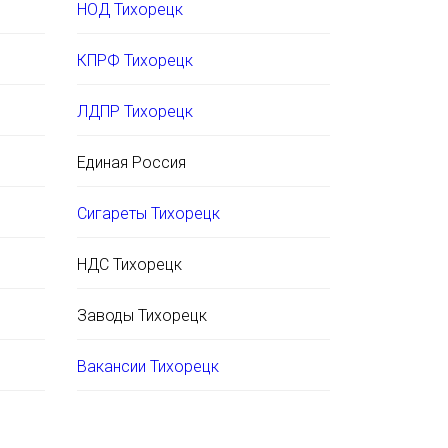
НОД Тихорецк
КПРФ Тихорецк
ЛДПР Тихорецк
Единая Россия
Сигареты Тихорецк
НДС Тихорецк
Заводы Тихорецк
Вакансии Тихорецк