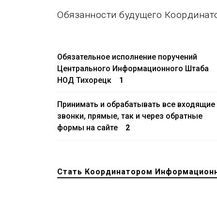
Обязанности будущего Координат
Обязательное исполнение поручений
Центрального Информационного Штаба
НОД Тихорецк
1
Принимать и обрабатывать все входящие
звонки, прямые, так и через обратные
формы на сайте
2
Стать Координатором Информацион